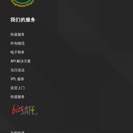
我们的服务
快递服务
外包物流
电子商务
API 解决方案
当日送达
3PL 服务
送货上门
快递服务
文件快递