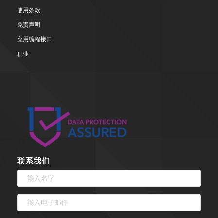
使用条款
免责声明
应用编程接口
职业
联系我们