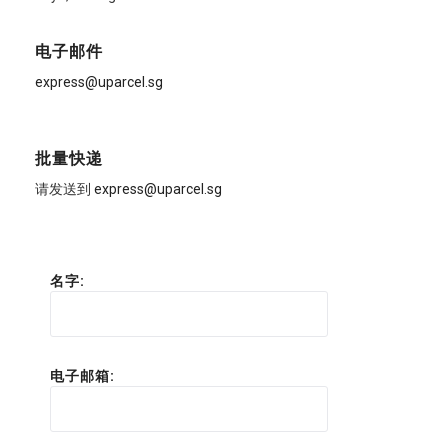
电子邮件
express@uparcel.sg
批量快递
请发送到
express@uparcel.sg
名字:
电子邮箱: