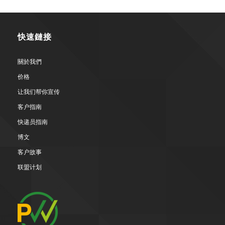
快速鏈接
關於我們
价格
让我们帮你宣传
客户指南
快递员指南
博文
客户故事
联盟计划