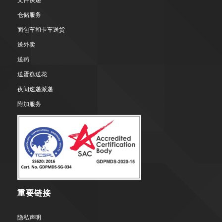
仓储服务
面包车和卡车送货
送外卖
送药
送蛋糕送花
夜间速递派递
附加服务
重要链接
隐私声明